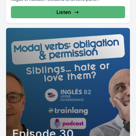
Listen
Episode 30