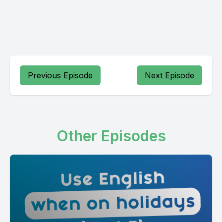
Previous Episode
Next Episode
Other Episodes