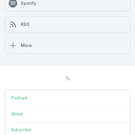
Spotify
RSS
More
Podcast
About
Subscribe