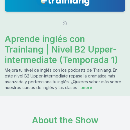
Aprende inglés con
Trainlang | Nivel B2 Upper-
intermediate (Temporada 1)
Mejora tu nivel de inglés con los podcasts de Trainlang. En
este nivel B2 Upper-intermediate repasa la gramática más
avanzada y perfecciona tu inglés. ¿Quieres saber más sobre
nuestros cursos de inglés y las clases
...more
About the Show