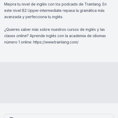
Mejora tu nivel de inglés con los podcasts de Trainlang. En
este nivel B2 Upper-intermediate repasa la gramática más
avanzada y perfecciona tu inglés.
¿Quieres saber más sobre nuestros cursos de inglés y las
clases online? Aprende inglés con la academia de idiomas
número 1 online: https://www.trainlang.com/