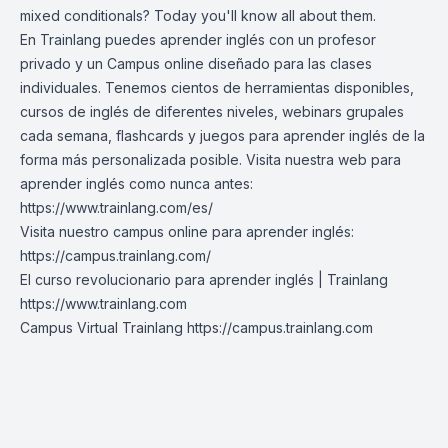
mixed conditionals? Today you'll know all about them.
En Trainlang puedes aprender inglés con un profesor
privado y un Campus online diseñado para las clases
individuales. Tenemos cientos de herramientas disponibles,
cursos de inglés de diferentes niveles, webinars grupales
cada semana, flashcards y juegos para aprender inglés de la
forma más personalizada posible. Visita nuestra web para
aprender inglés como nunca antes:
https://www.trainlang.com/es/
Visita nuestro campus online para aprender inglés:
https://campus.trainlang.com/
El curso revolucionario para aprender inglés | Trainlang
https://www.trainlang.com
Campus Virtual Trainlang
https://campus.trainlang.com