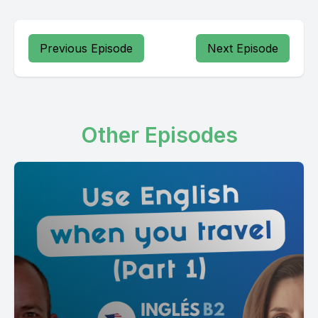
Previous Episode
Next Episode
Other Episodes