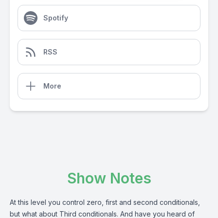
Spotify
RSS
More
Show Notes
At this level you control zero, first and second conditionals,
but what about Third conditionals. And have you heard of