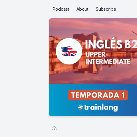
Podcast
About
Subscribe