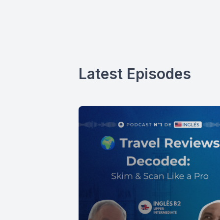
Latest Episodes