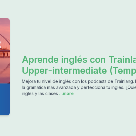
Aprende inglés con Trainla
Upper-intermediate (Temp
Mejora tu nivel de inglés con los podcasts de Trainlang.
la gramática más avanzada y perfecciona tu inglés. ¿Qu
inglés y las clases
...more