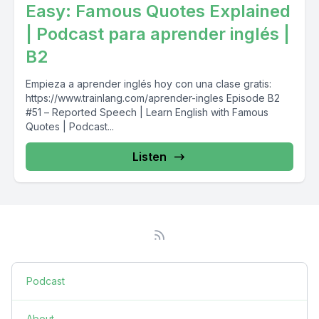
Easy: Famous Quotes Explained
| Podcast para aprender inglés |
B2
Empieza a aprender inglés hoy con una clase gratis:
https://www.trainlang.com/aprender-ingles Episode B2
#51 – Reported Speech | Learn English with Famous
Quotes | Podcast...
Listen
Podcast
About