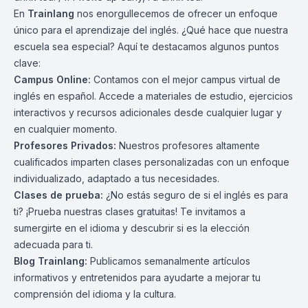
En
Trainlang
nos enorgullecemos de ofrecer un enfoque
único para el aprendizaje del inglés. ¿Qué hace que nuestra
escuela sea especial? Aquí te destacamos algunos puntos
clave:
Campus Online
:
Contamos con el mejor campus virtual de
inglés en español. Accede a materiales de estudio, ejercicios
interactivos y recursos adicionales desde cualquier lugar y
en cualquier momento.
Profesores Privados
:
Nuestros profesores altamente
cualificados imparten clases personalizadas con un enfoque
individualizado, adaptado a tus necesidades.
Clases de prueba
:
¿No estás seguro de si el inglés es para
ti? ¡Prueba nuestras clases gratuitas! Te invitamos a
sumergirte en el idioma y descubrir si es la elección
adecuada para ti.
Blog Trainlang
:
Publicamos semanalmente artículos
informativos y entretenidos para ayudarte a mejorar tu
comprensión del idioma y la cultura.