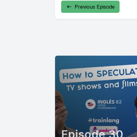
Previous Episode
Episode 30